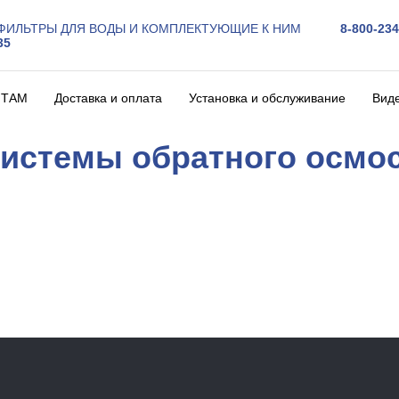
ФИЛЬТРЫ ДЛЯ ВОДЫ И КОМПЛЕКТУЮЩИЕ К НИМ
8-800-234-
35
НТАМ
Доставка и оплата
Установка и обслуживание
Вид
истемы обратного осмо