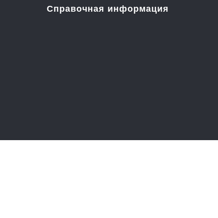
Справочная информация