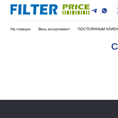
На главную
Весь ассортимент
ПОСТОЯННЫМ КЛИЕ
С