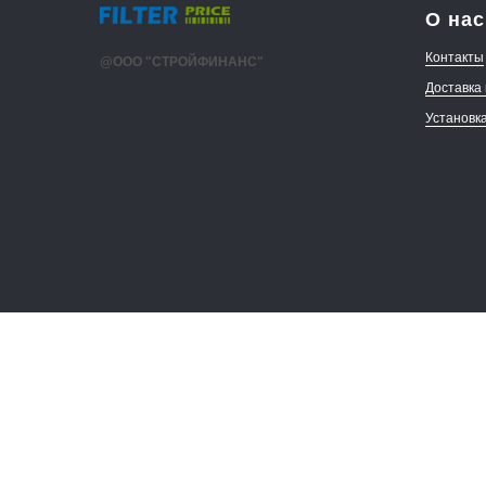
О нас
Контакты
@ООО "СТРОЙФИНАНС"
Доставка
Установк