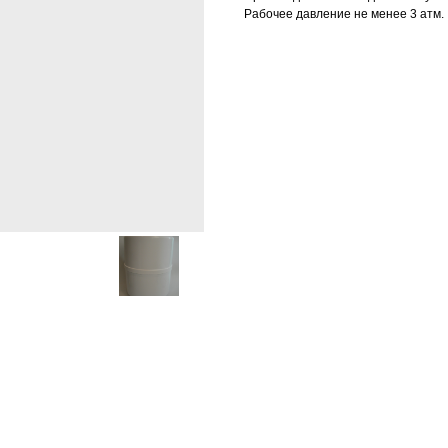
Рабочее давление не менее 3 атм.